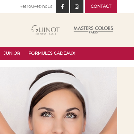
Retrouvez-nous
CONTACT
Facebook
Instagram
JUNIOR
FORMULES CADEAUX